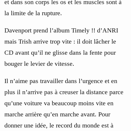
et dans son corps les os et les muscles sont à
la limite de la rupture.
Davenport prend l’album Timely !! d’ANRI
mais Trish arrive trop vite : il doit lâcher le
CD avant qu’il ne glisse dans la fente pour
bouger le levier de vitesse.
Il n’aime pas travailler dans l’urgence et en
plus il n’arrive pas à creuser la distance parce
qu’une voiture va beaucoup moins vite en
marche arrière qu’en marche avant. Pour
donner une idée, le record du monde est à