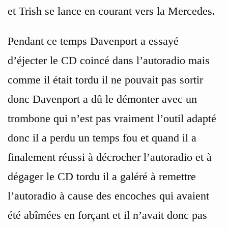
et Trish se lance en courant vers la Mercedes.
Pendant ce temps Davenport a essayé
d’éjecter le CD coincé dans l’autoradio mais
comme il était tordu il ne pouvait pas sortir
donc Davenport a dû le démonter avec un
trombone qui n’est pas vraiment l’outil adapté
donc il a perdu un temps fou et quand il a
finalement réussi à décrocher l’autoradio et à
dégager le CD tordu il a galéré à remettre
l’autoradio à cause des encoches qui avaient
été abîmées en forçant et il n’avait donc pas