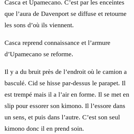
Casca et Upamecano. C’est par les enceintes
que l’aura de Davenport se diffuse et retourne
les sons d’où ils viennent.
Casca reprend connaissance et l’armure
d’Upamecano se reforme.
Il y a du bruit près de l’endroit où le camion a
basculé. Cid se hisse par-dessus le parapet. Il
est trempé mais il a l’air en forme. Il se met en
slip pour essorer son kimono. Il l’essore dans
un sens, et puis dans l’autre. C’est son seul
kimono donc il en prend soin.