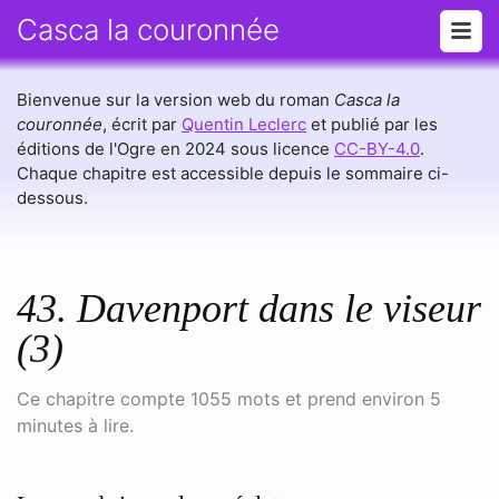
Casca la couronnée
Bienvenue sur la version web du roman
Casca la
couronnée
, écrit par
Quentin Leclerc
et publié par les
éditions de l'Ogre en 2024 sous licence
CC-BY-4.0
.
Chaque chapitre est accessible depuis le sommaire ci-
dessous.
43. Davenport dans le viseur
(3)
Ce chapitre compte 1055 mots et prend environ 5
minutes à lire.