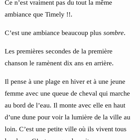
Ce n’est vraiment pas du tout la même
ambiance que Timely !!.
C’est une ambiance beaucoup plus
sombre
.
Les premières secondes de la première
chanson le ramènent dix ans en arrière.
Il pense à une plage en hiver et à une jeune
femme avec une queue de cheval qui marche
au bord de l’eau. Il monte avec elle en haut
d’une dune pour voir la lumière de la ville au
loin. C’est une petite ville où ils vivent tous