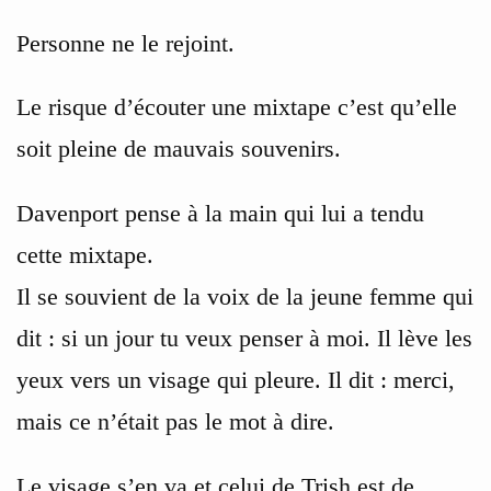
Personne ne le rejoint.
Le risque d’écouter une mixtape c’est qu’elle
soit pleine de mauvais souvenirs.
Davenport pense à la main qui lui a tendu
cette mixtape.
Il se souvient de la voix de la jeune femme qui
dit : si un jour tu veux penser à moi. Il lève les
yeux vers un visage qui pleure. Il dit : merci,
mais ce n’était pas le mot à dire.
Le visage s’en va et celui de Trish est de