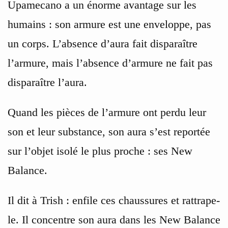
Upamecano a un énorme avantage sur les
humains : son armure est une enveloppe, pas
un corps. L’absence d’aura fait disparaître
l’armure, mais l’absence d’armure ne fait pas
disparaître l’aura.
Quand les pièces de l’armure ont perdu leur
son et leur substance, son aura s’est reportée
sur l’objet isolé le plus proche : ses New
Balance.
Il dit à Trish : enfile ces chaussures et rattrape-
le. Il concentre son aura dans les New Balance