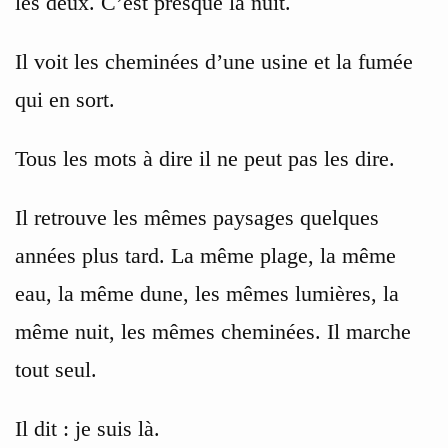
les deux. C’est presque la nuit.
Il voit les cheminées d’une usine et la fumée
qui en sort.
Tous les mots à dire il ne peut pas les dire.
Il retrouve les mêmes paysages quelques
années plus tard. La même plage, la même
eau, la même dune, les mêmes lumières, la
même nuit, les mêmes cheminées. Il marche
tout seul.
Il dit : je suis là.