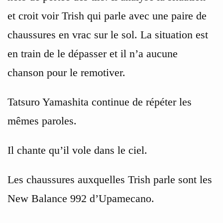
et croit voir Trish qui parle avec une paire de
chaussures en vrac sur le sol. La situation est
en train de le dépasser et il n’a aucune
chanson pour le remotiver.
Tatsuro Yamashita continue de répéter les
mêmes paroles.
Il chante qu’il vole dans le ciel.
Les chaussures auxquelles Trish parle sont les
New Balance 992 d’Upamecano.