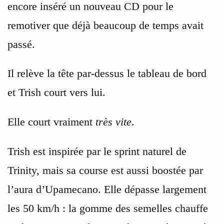
encore inséré un nouveau CD pour le
remotiver que déjà beaucoup de temps avait
passé.
Il relève la tête par-dessus le tableau de bord
et Trish court vers lui.
Elle court vraiment
très vite
.
Trish est inspirée par le sprint naturel de
Trinity, mais sa course est aussi boostée par
l’aura d’Upamecano. Elle dépasse largement
les 50 km/h : la gomme des semelles chauffe