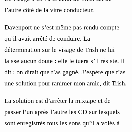
l’autre côté de la vitre conducteur.
Davenport ne s’est même pas rendu compte
qu’il avait arrêté de conduire. La
détermination sur le visage de Trish ne lui
laisse aucun doute : elle le tuera s’il résiste. Il
dit : on dirait que t’as gagné. J’espère que t’as
une solution pour ranimer mon amie, dit Trish.
La solution est d’arrêter la mixtape et de
passer l’un après l’autre les CD sur lesquels
sont enregistrés tous les sons qu’il a volés à