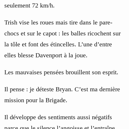
seulement 72 km/h.
Trish vise les roues mais tire dans le pare-
chocs et sur le capot : les balles ricochent sur
la tôle et font des étincelles. L’une d’entre
elles blesse Davenport à la joue.
Les mauvaises pensées brouillent son esprit.
Il pense : je déteste Bryan. C’est ma dernière
mission pour la Brigade.
Il développe des sentiments aussi négatifs
parce que le silence l’angoisse et l’entraîne