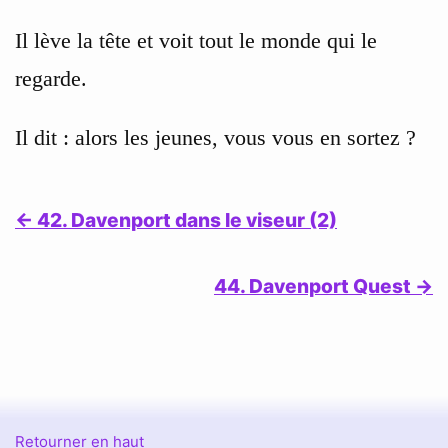
Il lève la tête et voit tout le monde qui le
regarde.
Il dit : alors les jeunes, vous vous en sortez ?
← 42. Davenport dans le viseur (2)
44. Davenport Quest →
Retourner en haut