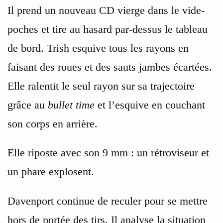
Il prend un nouveau CD vierge dans le vide-
poches et tire au hasard par-dessus le tableau
de bord. Trish esquive tous les rayons en
faisant des roues et des sauts jambes écartées.
Elle ralentit le seul rayon sur sa trajectoire
grâce au
bullet time
et l’esquive en couchant
son corps en arrière.
Elle riposte avec son 9 mm : un rétroviseur et
un phare explosent.
Davenport continue de reculer pour se mettre
hors de portée des tirs. Il analyse la situation