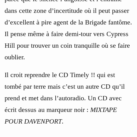
dans cette zone d’incertitude où il peut passer
d’excellent à pire agent de la Brigade fantôme.
Il pense même à faire demi-tour vers Cypress
Hill pour trouver un coin tranquille où se faire
oublier.
Il croit reprendre le CD Timely !! qui est
tombé par terre mais c’est un autre CD qu’il
prend et met dans l’autoradio. Un CD avec
écrit dessus au marqueur noir :
MIXTAPE
POUR DAVENPORT
.