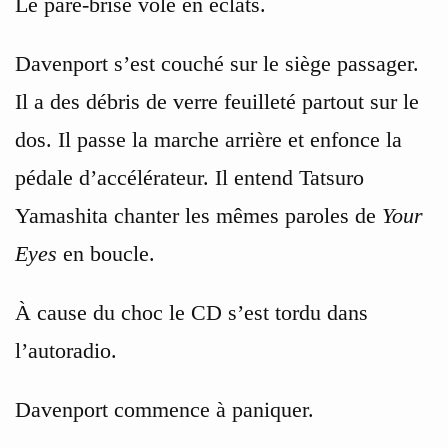
Le pare-brise vole en éclats.
Davenport s’est couché sur le siège passager.
Il a des débris de verre feuilleté partout sur le
dos. Il passe la marche arrière et enfonce la
pédale d’accélérateur. Il entend Tatsuro
Yamashita chanter les mêmes paroles de
Your
Eyes
en boucle.
À cause du choc le CD s’est tordu dans
l’autoradio.
Davenport commence à paniquer.