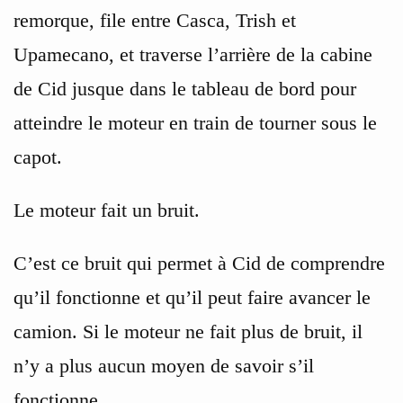
remorque, file entre Casca, Trish et
Upamecano, et traverse l’arrière de la cabine
de Cid jusque dans le tableau de bord pour
atteindre le moteur en train de tourner sous le
capot.
Le moteur fait un bruit.
C’est ce bruit qui permet à Cid de comprendre
qu’il fonctionne et qu’il peut faire avancer le
camion. Si le moteur ne fait plus de bruit, il
n’y a plus aucun moyen de savoir s’il
fonctionne.