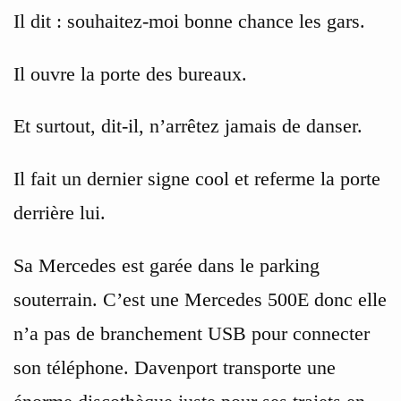
Il dit : souhaitez-moi bonne chance les gars.
Il ouvre la porte des bureaux.
Et surtout, dit-il, n’arrêtez jamais de danser.
Il fait un dernier signe cool et referme la porte
derrière lui.
Sa Mercedes est garée dans le parking
souterrain. C’est une Mercedes 500E donc elle
n’a pas de branchement USB pour connecter
son téléphone. Davenport transporte une