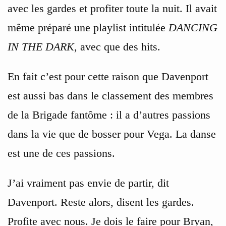
avec les gardes et profiter toute la nuit. Il avait
même préparé une playlist intitulée
DANCING
IN THE DARK
, avec que des hits.
En fait c’est pour cette raison que Davenport
est aussi bas dans le classement des membres
de la Brigade fantôme : il a d’autres passions
dans la vie que de bosser pour Vega. La danse
est une de ces passions.
J’ai vraiment pas envie de partir, dit
Davenport. Reste alors, disent les gardes.
Profite avec nous. Je dois le faire pour Bryan,