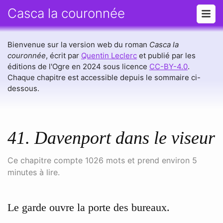
Casca la couronnée
Bienvenue sur la version web du roman
Casca la
couronnée
, écrit par
Quentin Leclerc
et publié par les
éditions de l'Ogre en 2024 sous licence
CC-BY-4.0
.
Chaque chapitre est accessible depuis le sommaire ci-
dessous.
41. Davenport dans le viseur
Ce chapitre compte 1026 mots et prend environ 5
minutes à lire.
Le garde ouvre la porte des bureaux.