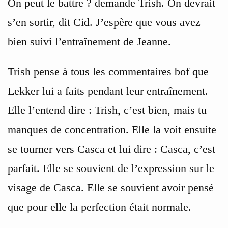
On peut le battre ? demande Trish. On devrait
s’en sortir, dit Cid. J’espère que vous avez
bien suivi l’entraînement de Jeanne.
Trish pense à tous les commentaires bof que
Lekker lui a faits pendant leur entraînement.
Elle l’entend dire : Trish, c’est bien, mais tu
manques de concentration. Elle la voit ensuite
se tourner vers Casca et lui dire : Casca, c’est
parfait. Elle se souvient de l’expression sur le
visage de Casca. Elle se souvient avoir pensé
que pour elle la perfection était normale.