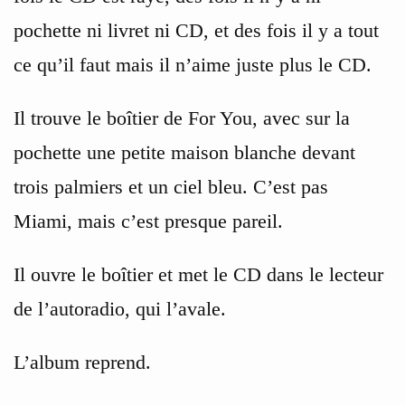
pochette ni livret ni CD, et des fois il y a tout
ce qu’il faut mais il n’aime juste plus le CD.
Il trouve le boîtier de For You, avec sur la
pochette une petite maison blanche devant
trois palmiers et un ciel bleu. C’est pas
Miami, mais c’est presque pareil.
Il ouvre le boîtier et met le CD dans le lecteur
de l’autoradio, qui l’avale.
L’album reprend.