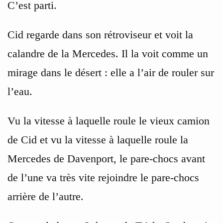
C’est parti.
Cid regarde dans son rétroviseur et voit la
calandre de la Mercedes. Il la voit comme un
mirage dans le désert : elle a l’air de rouler sur
l’eau.
Vu la vitesse à laquelle roule le vieux camion
de Cid et vu la vitesse à laquelle roule la
Mercedes de Davenport, le pare-chocs avant
de l’une va très vite rejoindre le pare-chocs
arrière de l’autre.