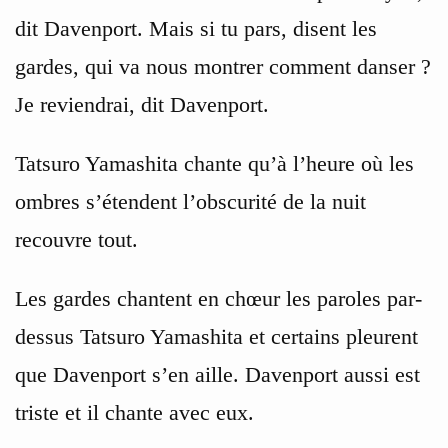
dit Davenport. Mais si tu pars, disent les
gardes, qui va nous montrer comment danser ?
Je reviendrai, dit Davenport.
Tatsuro Yamashita chante qu’à l’heure où les
ombres s’étendent l’obscurité de la nuit
recouvre tout.
Les gardes chantent en chœur les paroles par-
dessus Tatsuro Yamashita et certains pleurent
que Davenport s’en aille. Davenport aussi est
triste et il chante avec eux.