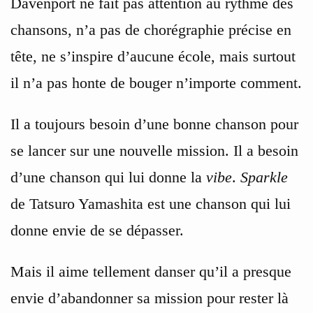
Davenport ne fait pas attention au rythme des
chansons, n’a pas de chorégraphie précise en
tête, ne s’inspire d’aucune école, mais surtout
il n’a pas honte de bouger n’importe comment.
Il a toujours besoin d’une bonne chanson pour
se lancer sur une nouvelle mission. Il a besoin
d’une chanson qui lui donne la
vibe
.
Sparkle
de Tatsuro Yamashita est une chanson qui lui
donne envie de se dépasser.
Mais il aime tellement danser qu’il a presque
envie d’abandonner sa mission pour rester là