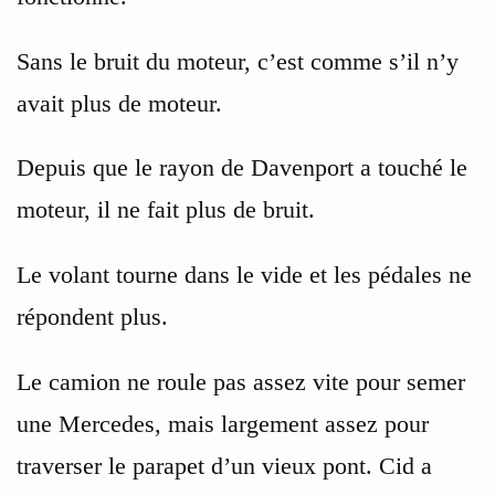
Sans le bruit du moteur, c’est comme s’il n’y
avait plus de moteur.
Depuis que le rayon de Davenport a touché le
moteur, il ne fait plus de bruit.
Le volant tourne dans le vide et les pédales ne
répondent plus.
Le camion ne roule pas assez vite pour semer
une Mercedes, mais largement assez pour
traverser le parapet d’un vieux pont. Cid a