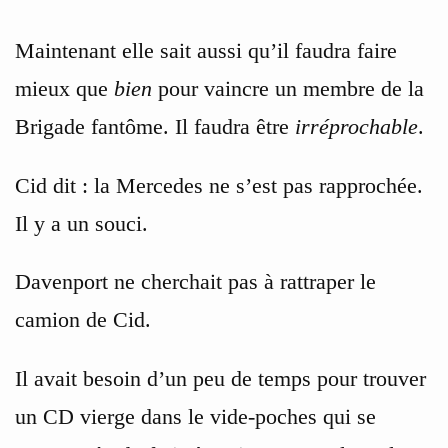
Maintenant elle sait aussi qu’il faudra faire
mieux que
bien
pour vaincre un membre de la
Brigade fantôme. Il faudra être
irréprochable
.
Cid dit : la Mercedes ne s’est pas rapprochée.
Il y a un souci.
Davenport ne cherchait pas à rattraper le
camion de Cid.
Il avait besoin d’un peu de temps pour trouver
un CD vierge dans le vide-poches qui se