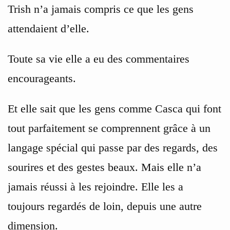
Trish n’a jamais compris ce que les gens
attendaient d’elle.
Toute sa vie elle a eu des commentaires
encourageants.
Et elle sait que les gens comme Casca qui font
tout parfaitement se comprennent grâce à un
langage spécial qui passe par des regards, des
sourires et des gestes beaux. Mais elle n’a
jamais réussi à les rejoindre. Elle les a
toujours regardés de loin, depuis une autre
dimension.