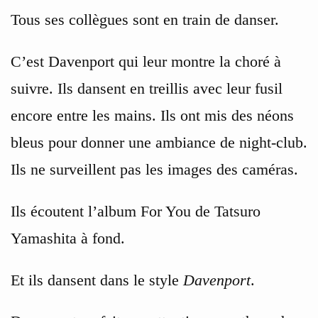
Tous ses collègues sont en train de danser.
C’est Davenport qui leur montre la choré à
suivre. Ils dansent en treillis avec leur fusil
encore entre les mains. Ils ont mis des néons
bleus pour donner une ambiance de night-club.
Ils ne surveillent pas les images des caméras.
Ils écoutent l’album For You de Tatsuro
Yamashita à fond.
Et ils dansent dans le style
Davenport
.