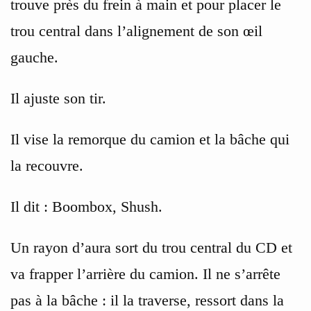
trouve près du frein à main et pour placer le
trou central dans l’alignement de son œil
gauche.
Il ajuste son tir.
Il vise la remorque du camion et la bâche qui
la recouvre.
Il dit : Boombox, Shush.
Un rayon d’aura sort du trou central du CD et
va frapper l’arrière du camion. Il ne s’arrête
pas à la bâche : il la traverse, ressort dans la