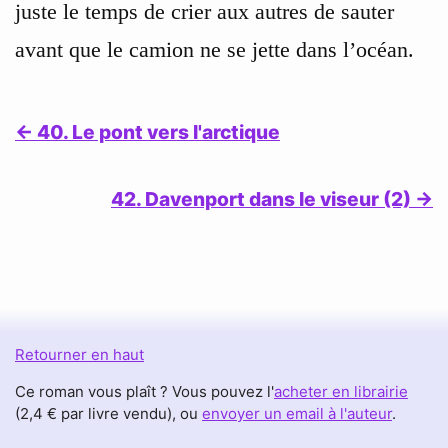
juste le temps de crier aux autres de sauter
avant que le camion ne se jette dans l’océan.
← 40. Le pont vers l'arctique
42. Davenport dans le viseur (2) →
Retourner en haut
Ce roman vous plaît ? Vous pouvez l'
acheter en librairie
(2,4 € par livre vendu), ou
envoyer un email à l'auteur
.