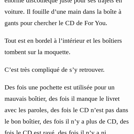
énorme discothèque juste pour ses trajets en
voiture. Il fouille d’une main dans la boîte à
gants pour chercher le CD de For You.
Tout est en bordel à l’intérieur et les boîtiers
tombent sur la moquette.
C’est très compliqué de s’y retrouver.
Des fois une pochette est utilisée pour un
mauvais boîtier, des fois il manque le livret
avec les paroles, des fois le CD n’est pas dans
le bon boîtier, des fois il n’y a plus de CD, des
fois le CD est rayé, des fois il n’y a ni