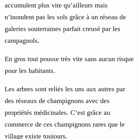
accumulent plus vite qu’ailleurs mais
n’inondent pas les sols grâce à un réseau de
galeries souterraines parfait creusé par les
campagnols.
En gros tout pousse très vite sans aucun risque
pour les habitants.
Les arbres sont reliés les uns aux autres par
des réseaux de champignons avec des
propriétés médicinales. C’est grâce au
commerce de ces champignons rares que le
village existe toujours.