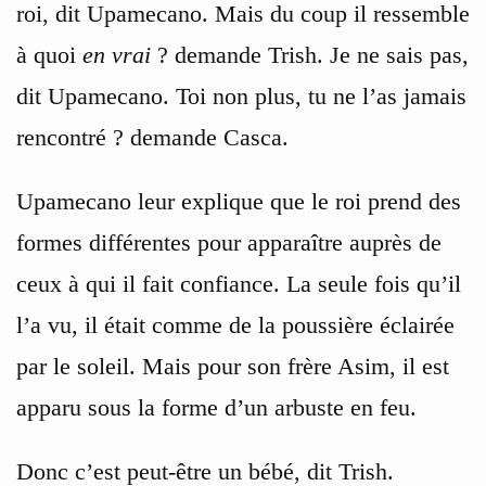
roi, dit Upamecano. Mais du coup il ressemble
à quoi
en vrai
? demande Trish. Je ne sais pas,
dit Upamecano. Toi non plus, tu ne l’as jamais
rencontré ? demande Casca.
Upamecano leur explique que le roi prend des
formes différentes pour apparaître auprès de
ceux à qui il fait confiance. La seule fois qu’il
l’a vu, il était comme de la poussière éclairée
par le soleil. Mais pour son frère Asim, il est
apparu sous la forme d’un arbuste en feu.
Donc c’est peut-être un bébé, dit Trish.