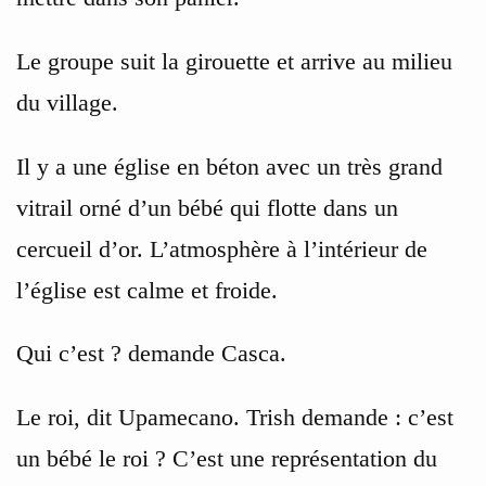
Le groupe suit la girouette et arrive au milieu
du village.
Il y a une église en béton avec un très grand
vitrail orné d’un bébé qui flotte dans un
cercueil d’or. L’atmosphère à l’intérieur de
l’église est calme et froide.
Qui c’est ? demande Casca.
Le roi, dit Upamecano. Trish demande : c’est
un bébé le roi ? C’est une représentation du