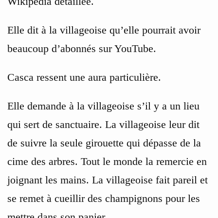
Wikipédia détaillée.
Elle dit à la villageoise qu’elle pourrait avoir
beaucoup d’abonnés sur YouTube.
Casca ressent une aura particulière.
Elle demande à la villageoise s’il y a un lieu
qui sert de sanctuaire. La villageoise leur dit
de suivre la seule girouette qui dépasse de la
cime des arbres. Tout le monde la remercie en
joignant les mains. La villageoise fait pareil et
se remet à cueillir des champignons pour les
mettre dans son panier.