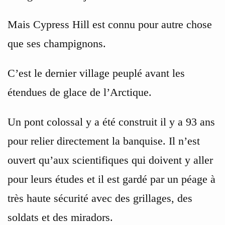
Mais Cypress Hill est connu pour autre chose
que ses champignons.
C’est le dernier village peuplé avant les
étendues de glace de l’Arctique.
Un pont colossal y a été construit il y a 93 ans
pour relier directement la banquise. Il n’est
ouvert qu’aux scientifiques qui doivent y aller
pour leurs études et il est gardé par un péage à
très haute sécurité avec des grillages, des
soldats et des miradors.