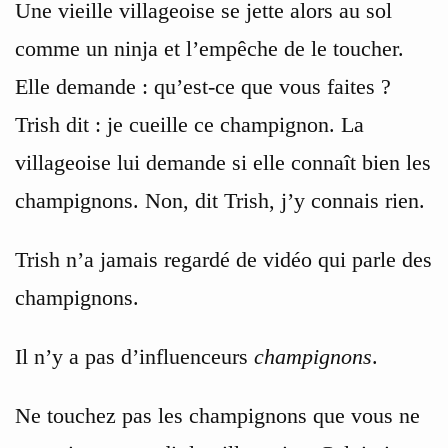
Une vieille villageoise se jette alors au sol
comme un ninja et l’empêche de le toucher.
Elle demande : qu’est-ce que vous faites ?
Trish dit : je cueille ce champignon. La
villageoise lui demande si elle connaît bien les
champignons. Non, dit Trish, j’y connais rien.
Trish n’a jamais regardé de vidéo qui parle des
champignons.
Il n’y a pas d’influenceurs
champignons
.
Ne touchez pas les champignons que vous ne