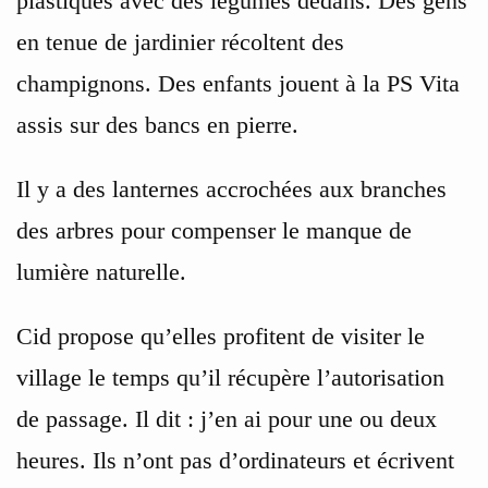
plastiques avec des légumes dedans. Des gens
en tenue de jardinier récoltent des
champignons. Des enfants jouent à la PS Vita
assis sur des bancs en pierre.
Il y a des lanternes accrochées aux branches
des arbres pour compenser le manque de
lumière naturelle.
Cid propose qu’elles profitent de visiter le
village le temps qu’il récupère l’autorisation
de passage. Il dit : j’en ai pour une ou deux
heures. Ils n’ont pas d’ordinateurs et écrivent