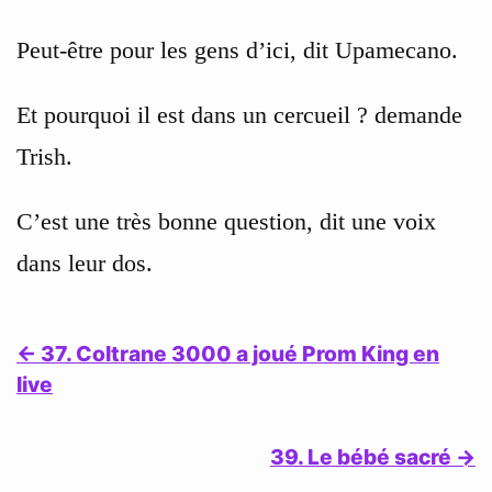
Peut-être pour les gens d’ici, dit Upamecano.
Et pourquoi il est dans un cercueil ? demande
Trish.
C’est une très bonne question, dit une voix
dans leur dos.
← 37. Coltrane 3000 a joué Prom King en
live
39. Le bébé sacré →