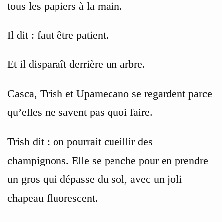
tous les papiers à la main.
Il dit : faut être patient.
Et il disparaît derrière un arbre.
Casca, Trish et Upamecano se regardent parce
qu’elles ne savent pas quoi faire.
Trish dit : on pourrait cueillir des
champignons. Elle se penche pour en prendre
un gros qui dépasse du sol, avec un joli
chapeau fluorescent.