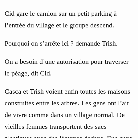
Cid gare le camion sur un petit parking à
l’entrée du village et le groupe descend.
Pourquoi on s’arrête ici ? demande Trish.
On a besoin d’une autorisation pour traverser
le péage, dit Cid.
Casca et Trish voient enfin toutes les maisons
construites entre les arbres. Les gens ont l’air
de vivre comme dans un village normal. De
vieilles femmes transportent des sacs