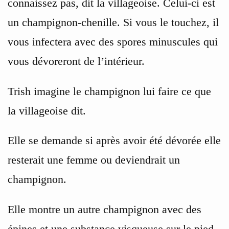
connaissez pas, dit la villageoise. Celui-ci est
un champignon-chenille. Si vous le touchez, il
vous infectera avec des spores minuscules qui
vous dévoreront de l’intérieur.
Trish imagine le champignon lui faire ce que
la villageoise dit.
Elle se demande si après avoir été dévorée elle
resterait une femme ou deviendrait un
champignon.
Elle montre un autre champignon avec des
épines et une substance visqueuse sur le pied.