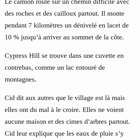
Le camion roule sur un chemin difficile avec
des roches et des cailloux partout. Il monte
pendant 7 kilomètres un dénivelé en lacet de
10 % jusqu’à arriver au sommet de la côte.
Cypress Hill se trouve dans une cuvette en
contrebas, comme un lac entouré de
montagnes.
Cid dit aux autres que le village est là mais
elles ont du mal à le croire. Elles ne voient
aucune maison et des cimes d’arbres partout.
Cid leur explique que les eaux de pluie s’y