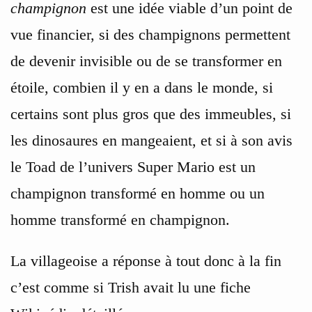
champignon
est une idée viable d’un point de
vue financier, si des champignons permettent
de devenir invisible ou de se transformer en
étoile, combien il y en a dans le monde, si
certains sont plus gros que des immeubles, si
les dinosaures en mangeaient, et si à son avis
le Toad de l’univers Super Mario est un
champignon transformé en homme ou un
homme transformé en champignon.
La villageoise a réponse à tout donc à la fin
c’est comme si Trish avait lu une fiche