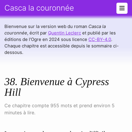
Casca la couronnée
Bienvenue sur la version web du roman
Casca la
couronnée
, écrit par
Quentin Leclerc
et publié par les
éditions de l'Ogre en 2024 sous licence
CC-BY-4.0
.
Chaque chapitre est accessible depuis le sommaire ci-
dessous.
38. Bienvenue à Cypress
Hill
Ce chapitre compte 955 mots et prend environ 5
minutes à lire.