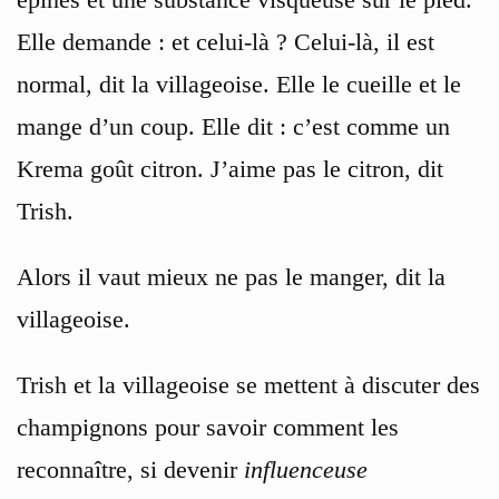
Elle demande : et celui-là ? Celui-là, il est
normal, dit la villageoise. Elle le cueille et le
mange d’un coup. Elle dit : c’est comme un
Krema goût citron. J’aime pas le citron, dit
Trish.
Alors il vaut mieux ne pas le manger, dit la
villageoise.
Trish et la villageoise se mettent à discuter des
champignons pour savoir comment les
reconnaître, si devenir
influenceuse