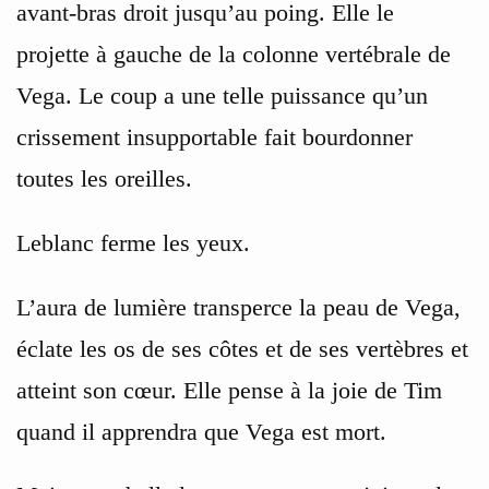
avant-bras droit jusqu’au poing. Elle le
projette à gauche de la colonne vertébrale de
Vega. Le coup a une telle puissance qu’un
crissement insupportable fait bourdonner
toutes les oreilles.
Leblanc ferme les yeux.
L’aura de lumière transperce la peau de Vega,
éclate les os de ses côtes et de ses vertèbres et
atteint son cœur. Elle pense à la joie de Tim
quand il apprendra que Vega est mort.