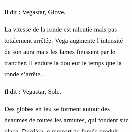
Il dit : Vegastar, Giove.
La vitesse de la ronde est ralentie mais pas
totalement arrêtée. Vega augmente l’intensité
de son aura mais les lames finissent par le
trancher. Il endure la douleur le temps que la
ronde s’arrête.
Il dit : Vegastar, Sole.
Des globes en feu se forment autour des
heaumes de toutes les armures, qui fondent sur
place. Derrière le rempart de fumée produit