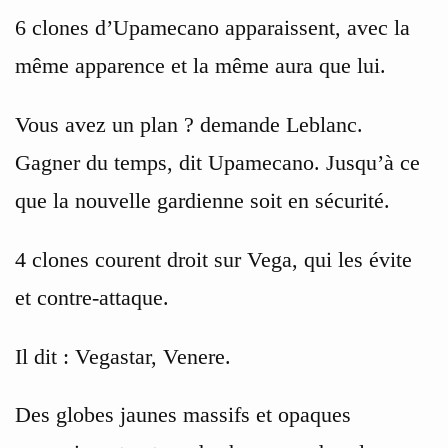
6 clones d’Upamecano apparaissent, avec la
même apparence et la même aura que lui.
Vous avez un plan ? demande Leblanc.
Gagner du temps, dit Upamecano. Jusqu’à ce
que la nouvelle gardienne soit en sécurité.
4 clones courent droit sur Vega, qui les évite
et contre-attaque.
Il dit : Vegastar, Venere.
Des globes jaunes massifs et opaques