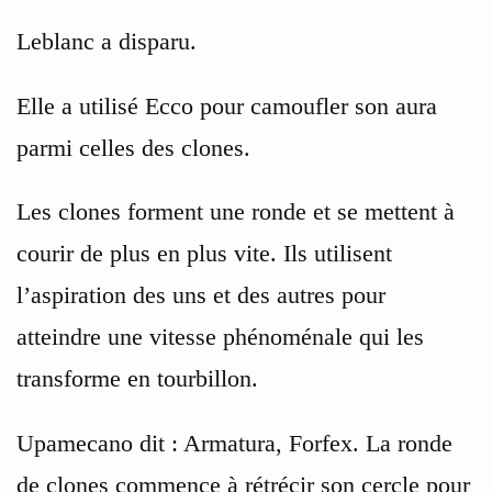
Leblanc a disparu.
Elle a utilisé Ecco pour camoufler son aura
parmi celles des clones.
Les clones forment une ronde et se mettent à
courir de plus en plus vite. Ils utilisent
l’aspiration des uns et des autres pour
atteindre une vitesse phénoménale qui les
transforme en tourbillon.
Upamecano dit : Armatura, Forfex. La ronde
de clones commence à rétrécir son cercle pour