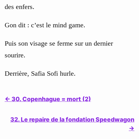
des enfers.
Gon dit : c’est le mind game.
Puis son visage se ferme sur un dernier
sourire.
Derrière, Safia Sofi hurle.
← 30. Copenhague = mort (2)
32. Le repaire de la fondation Speedwagon
→