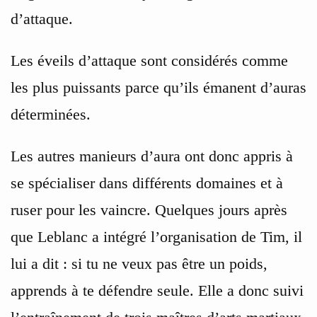
d’attaque.
Les éveils d’attaque sont considérés comme
les plus puissants parce qu’ils émanent d’auras
déterminées.
Les autres manieurs d’aura ont donc appris à
se spécialiser dans différents domaines et à
ruser pour les vaincre. Quelques jours après
que Leblanc a intégré l’organisation de Tim, il
lui a dit : si tu ne veux pas être un poids,
apprends à te défendre seule. Elle a donc suivi