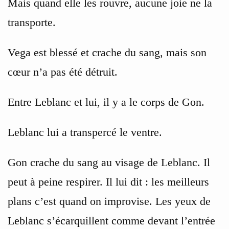
Mais quand elle les rouvre, aucune joie ne la
transporte.
Vega est blessé et crache du sang, mais son
cœur n’a pas été détruit.
Entre Leblanc et lui, il y a le corps de Gon.
Leblanc lui a transpercé le ventre.
Gon crache du sang au visage de Leblanc. Il
peut à peine respirer. Il lui dit : les meilleurs
plans c’est quand on improvise. Les yeux de
Leblanc s’écarquillent comme devant l’entrée