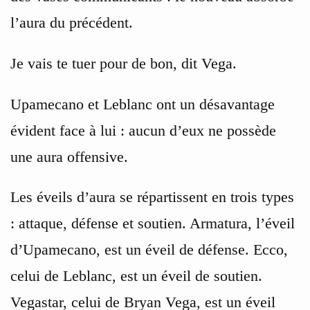
l’aura du précédent.
Je vais te tuer pour de bon, dit Vega.
Upamecano et Leblanc ont un désavantage
évident face à lui : aucun d’eux ne possède
une aura offensive.
Les éveils d’aura se répartissent en trois types
: attaque, défense et soutien. Armatura, l’éveil
d’Upamecano, est un éveil de défense. Ecco,
celui de Leblanc, est un éveil de soutien.
Vegastar, celui de Bryan Vega, est un éveil