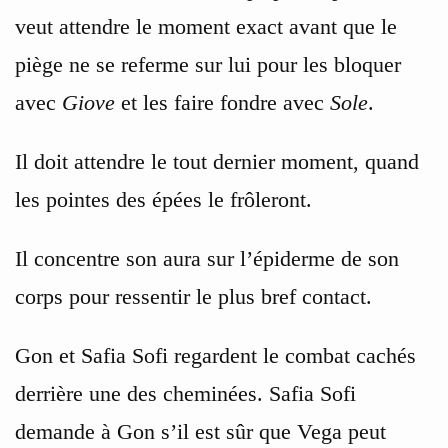
veut attendre le moment exact avant que le
piège ne se referme sur lui pour les bloquer
avec
Giove
et les faire fondre avec
Sole
.
Il doit attendre le tout dernier moment, quand
les pointes des épées le frôleront.
Il concentre son aura sur l’épiderme de son
corps pour ressentir le plus bref contact.
Gon et Safia Sofi regardent le combat cachés
derrière une des cheminées. Safia Sofi
demande à Gon s’il est sûr que Vega peut