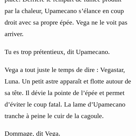
par la chaleur, Upamecano s’élance en coup
droit avec sa propre épée. Vega ne le voit pas
arriver.
Tu es trop prétentieux, dit Upamecano.
Vega a tout juste le temps de dire : Vegastar,
Luna. Un petit astre apparaît et flotte autour de
sa tête. Il dévie la pointe de l’épée et permet
d’éviter le coup fatal. La lame d’Upamecano
tranche à peine le cuir de la cagoule.
Dommage, dit Vega.