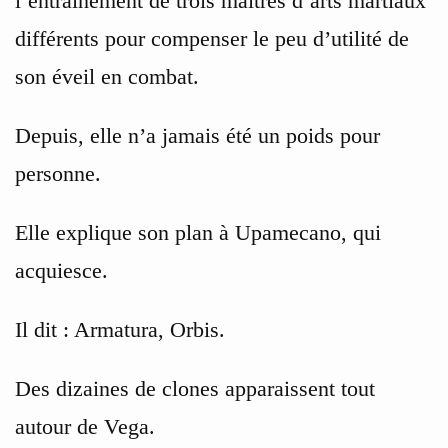
l’entraînement de trois maîtres d’arts martiaux
différents pour compenser le peu d’utilité de
son éveil en combat.
Depuis, elle n’a jamais été un poids pour
personne.
Elle explique son plan à Upamecano, qui
acquiesce.
Il dit : Armatura, Orbis.
Des dizaines de clones apparaissent tout
autour de Vega.