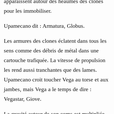
apparaissent autour des heaumes des clones
pour les immobiliser.
Upamecano dit : Armatura, Globus.
Les armures des clones éclatent dans tous les
sens comme des débris de métal dans une
cartouche trafiquée. La vitesse de propulsion
les rend aussi tranchantes que des lames.
Upamecano croit toucher Vega au torse et aux
jambes, mais Vega a le temps de dire :
Vegastar, Giove.
La gravité autour de son corps est multipliée