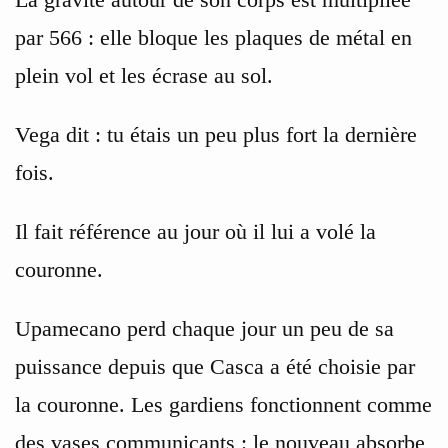
par 566 : elle bloque les plaques de métal en
plein vol et les écrase au sol.
Vega dit : tu étais un peu plus fort la dernière
fois.
Il fait référence au jour où il lui a volé la
couronne.
Upamecano perd chaque jour un peu de sa
puissance depuis que Casca a été choisie par
la couronne. Les gardiens fonctionnent comme
des vases communicants : le nouveau absorbe