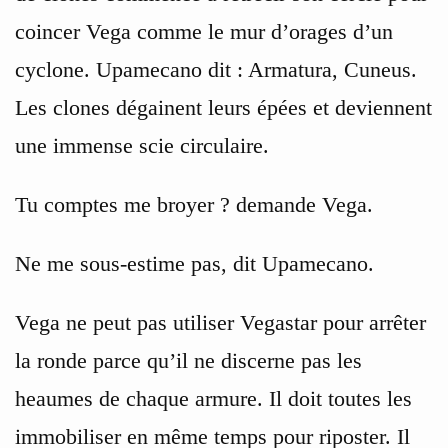
coincer Vega comme le mur d’orages d’un
cyclone. Upamecano dit : Armatura, Cuneus.
Les clones dégainent leurs épées et deviennent
une immense scie circulaire.
Tu comptes me broyer ? demande Vega.
Ne me sous-estime pas, dit Upamecano.
Vega ne peut pas utiliser Vegastar pour arrêter
la ronde parce qu’il ne discerne pas les
heaumes de chaque armure. Il doit toutes les
immobiliser en même temps pour riposter. Il