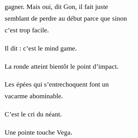
gagner. Mais oui, dit Gon, il fait juste
semblant de perdre au début parce que sinon
c’est trop facile.
Il dit : c’est le mind game.
La ronde atteint bientôt le point d’impact.
Les épées qui s’entrechoquent font un
vacarme abominable.
C’est le cri du néant.
Une pointe touche Vega.