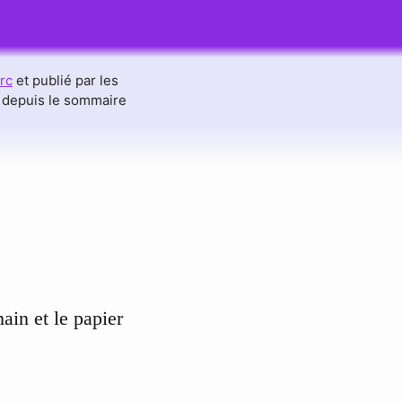
rc
et publié par les
e depuis le sommaire
ain et le papier