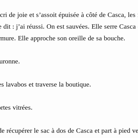
cri de joie et s’assoit épuisée à côté de Casca, les
 dit : j’ai réussi. On est sauvées. Elle serre Casca
mure. Elle approche son oreille de sa bouche.
ouronne.
s lavabos et traverse la boutique.
rtes vitrées.
de récupérer le sac à dos de Casca et part à pied ve