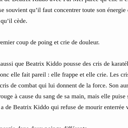
 se souvient qu’il faut concentrer toute son énergie
 qu’il cède.
emier coup de poing et crie de douleur.
 aussi que Beatrix Kiddo pousse des cris de karaté
onc elle fait pareil : elle frappe et elle crie. Les cr
cris de combat qui lui donnent de la force. Son au
ouge à cause du sang de sa main, mais elle puise 
 a de Beatrix Kiddo qui refuse de mourir enterrée 