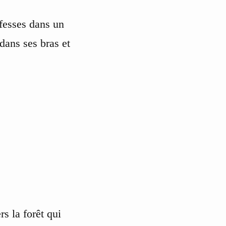
 fesses dans un
 dans ses bras et
rs la forêt qui