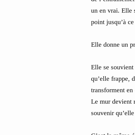
un en vrai. Elle
point jusqu’à ce
Elle donne un pr
Elle se souvient
qu’elle frappe, d
transforment en 
Le mur devient r
souvenir qu’elle