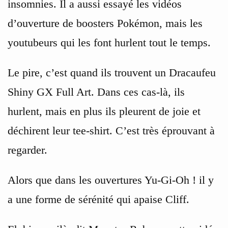
insomnies. Il a aussi essayé les vidéos
d’ouverture de boosters Pokémon, mais les
youtubeurs qui les font hurlent tout le temps.
Le pire, c’est quand ils trouvent un Dracaufeu
Shiny GX Full Art. Dans ces cas-là, ils
hurlent, mais en plus ils pleurent de joie et
déchirent leur tee-shirt. C’est très éprouvant à
regarder.
Alors que dans les ouvertures Yu-Gi-Oh ! il y
a une forme de sérénité qui apaise Cliff.