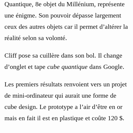
Quantique, 8e objet du Millénium, représente
une énigme. Son pouvoir dépasse largement
ceux des autres objets car il permet d’altérer la
réalité selon sa volonté.
Cliff pose sa cuillère dans son bol. Il change
d’onglet et tape
cube quantique
dans Google.
Les premiers résultats renvoient vers un projet
de mini-ordinateur qui aurait une forme de
cube design. Le prototype a l’air d’être en or
mais en fait il est en plastique et coûte 120 $.