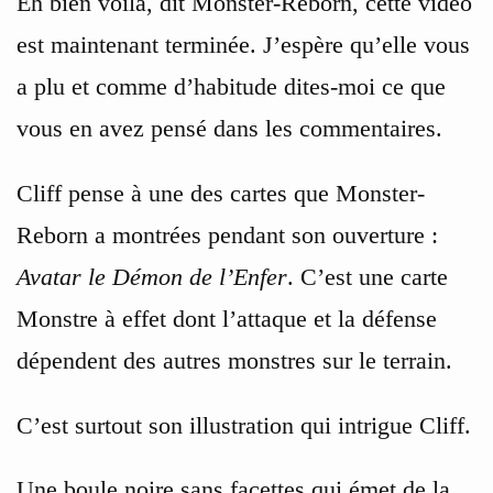
Eh bien voilà, dit Monster-Reborn, cette vidéo
est maintenant terminée. J’espère qu’elle vous
a plu et comme d’habitude dites-moi ce que
vous en avez pensé dans les commentaires.
Cliff pense à une des cartes que Monster-
Reborn a montrées pendant son ouverture :
Avatar le Démon de l’Enfer
. C’est une carte
Monstre à effet dont l’attaque et la défense
dépendent des autres monstres sur le terrain.
C’est surtout son illustration qui intrigue Cliff.
Une boule noire sans facettes qui émet de la