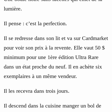
lumière.
Il pense : c’est la perfection.
Il se redresse dans son lit et va sur Cardmarket
pour voir son prix à la revente. Elle vaut 50 $
minimum pour une 1ère édition Ultra Rare
dans un état proche du neuf. Il en achète six
exemplaires à un même vendeur.
Il les recevra dans trois jours.
Il descend dans la cuisine manger un bol de