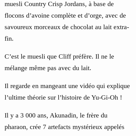
muesli Country Crisp Jordans, à base de
flocons d’avoine complète et d’orge, avec de
savoureux morceaux de chocolat au lait extra-
fin.
C’est le muesli que Cliff préfère. Il ne le
mélange même pas avec du lait.
Il regarde en mangeant une vidéo qui explique
l’ultime théorie sur l’histoire de Yu-Gi-Oh !
Il y a 3 000 ans, Akunadin, le frère du
pharaon, crée 7 artefacts mystérieux appelés