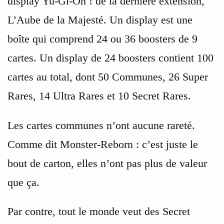
display Yu-Gi-Oh ! de la dernière extension,
L’Aube de la Majesté. Un display est une
boîte qui comprend 24 ou 36 boosters de 9
cartes. Un display de 24 boosters contient 100
cartes au total, dont 50 Communes, 26 Super
Rares, 14 Ultra Rares et 10 Secret Rares.
Les cartes communes n’ont aucune rareté.
Comme dit Monster-Reborn : c’est juste le
bout de carton, elles n’ont pas plus de valeur
que ça.
Par contre, tout le monde veut des Secret