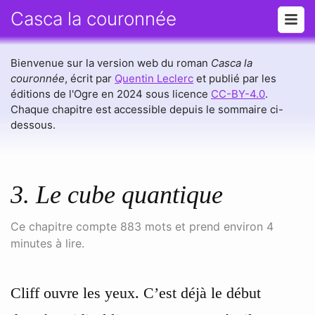
Casca la couronnée
Bienvenue sur la version web du roman
Casca la
couronnée
, écrit par
Quentin Leclerc
et publié par les
éditions de l'Ogre en 2024 sous licence
CC-BY-4.0
.
Chaque chapitre est accessible depuis le sommaire ci-
dessous.
3. Le cube quantique
Ce chapitre compte 883 mots et prend environ 4
minutes à lire.
Cliff ouvre les yeux. C’est déjà le début