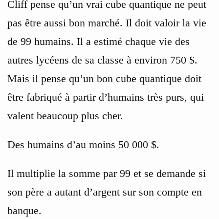
Cliff pense qu’un vrai cube quantique ne peut
pas être aussi bon marché. Il doit valoir la vie
de 99 humains. Il a estimé chaque vie des
autres lycéens de sa classe à environ 750 $.
Mais il pense qu’un bon cube quantique doit
être fabriqué à partir d’humains très purs, qui
valent beaucoup plus cher.
Des humains d’au moins 50 000 $.
Il multiplie la somme par 99 et se demande si
son père a autant d’argent sur son compte en
banque.