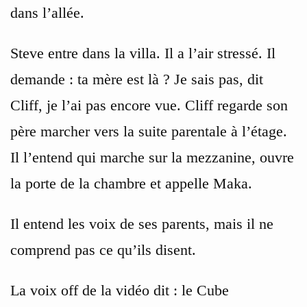
dans l’allée.
Steve entre dans la villa. Il a l’air stressé. Il
demande : ta mère est là ? Je sais pas, dit
Cliff, je l’ai pas encore vue. Cliff regarde son
père marcher vers la suite parentale à l’étage.
Il l’entend qui marche sur la mezzanine, ouvre
la porte de la chambre et appelle Maka.
Il entend les voix de ses parents, mais il ne
comprend pas ce qu’ils disent.
La voix off de la vidéo dit : le Cube