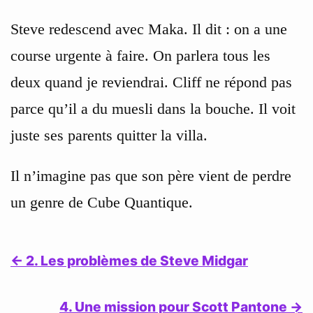
Steve redescend avec Maka. Il dit : on a une
course urgente à faire. On parlera tous les
deux quand je reviendrai. Cliff ne répond pas
parce qu’il a du muesli dans la bouche. Il voit
juste ses parents quitter la villa.
Il n’imagine pas que son père vient de perdre
un genre de Cube Quantique.
← 2. Les problèmes de Steve Midgar
4. Une mission pour Scott Pantone →