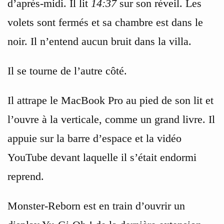
d’après-midi. Il lit
14:37
sur son réveil. Les
volets sont fermés et sa chambre est dans le
noir. Il n’entend aucun bruit dans la villa.
Il se tourne de l’autre côté.
Il attrape le MacBook Pro au pied de son lit et
l’ouvre à la verticale, comme un grand livre. Il
appuie sur la barre d’espace et la vidéo
YouTube devant laquelle il s’était endormi
reprend.
Monster-Reborn est en train d’ouvrir un