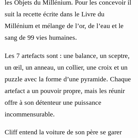
les Objets du Millénium. Pour les concevoir il
suit la recette écrite dans le Livre du
Millénium et mélange de l’or, de l’eau et le
sang de 99 vies humaines.
Les 7 artefacts sont : une balance, un sceptre,
un œil, un anneau, un collier, une croix et un
puzzle avec la forme d’une pyramide. Chaque
artefact a un pouvoir propre, mais les réunir
offre à son détenteur une puissance
incommensurable.
Cliff entend la voiture de son père se garer