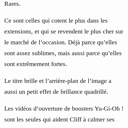
Rares.
Ce sont celles qui cotent le plus dans les
extensions, et qui se revendent le plus cher sur
le marché de l’occasion. Déjà parce qu’elles
sont assez sublimes, mais aussi parce qu’elles
sont extrêmement fortes.
Le titre brille et l’arrière-plan de l’image a
aussi un petit effet de brillance quadrillé.
Les vidéos d’ouverture de boosters Yu-Gi-Oh !
sont les seules qui aident Cliff à calmer ses