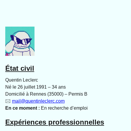
État civil
Quentin Leclerc
Né le 26 juillet 1991 – 34 ans
Domicilié à Rennes (35000) – Permis B
🖂
mail@quentinleclerc.com
En ce moment :
En recherche d’emploi
Expériences professionnelles