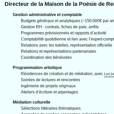
Directeur de la Maison de la Poésie de R
Gestion administrative et comptable
Budgets généraux et analytiques (~150.000€ par an
Gestion RH : contrats, fiches de paie, arrêts
Programmes prévisionnels et rapports d’activité
Comptabilité quotidienne et lien avec l’expert-comp
Relations avec les tutelles, représentation officielle
Relations et représentations partenariales
Coordination des bénévoles
Programmation artistique
Résidences de création et de médiation, avec
Luci
Soirées de lectures et rencontres
Ingénierie de projets originaux
Ateliers d’écriture et arpentages
Médiation culturelle
Sélections littéraires thématiques