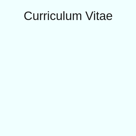
Curriculum Vitae